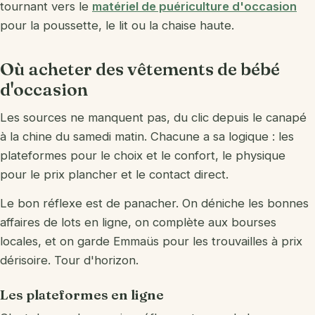
tournant vers le
matériel de puériculture d'occasion
pour la poussette, le lit ou la chaise haute.
Où acheter des vêtements de bébé
d'occasion
Les sources ne manquent pas, du clic depuis le canapé
à la chine du samedi matin. Chacune a sa logique : les
plateformes pour le choix et le confort, le physique
pour le prix plancher et le contact direct.
Le bon réflexe est de panacher. On déniche les bonnes
affaires de lots en ligne, on complète aux bourses
locales, et on garde Emmaüs pour les trouvailles à prix
dérisoire. Tour d'horizon.
Les plateformes en ligne