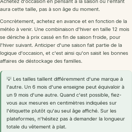
Achetez d'occasion en pensant à la saison où l'enfant
aura cette taille, pas à son âge du moment.
Concrètement, achetez en avance et en fonction de la
météo à venir. Une combinaison d'hiver en taille 12 mois
se déniche à prix cassé en fin de saison froide, pour
l'hiver suivant. Anticiper d'une saison fait partie de la
logique d'occasion, et c'est ainsi qu'on saisit les bonnes
affaires de déstockage des familles.
💡 Les tailles taillent différemment d'une marque à
l'autre. Un 6 mois d'une enseigne peut équivaloir à
un 9 mois d'une autre. Quand c'est possible, fiez-
vous aux mesures en centimètres indiquées sur
l'étiquette plutôt qu'au seul âge affiché. Sur les
plateformes, n'hésitez pas à demander la longueur
totale du vêtement à plat.