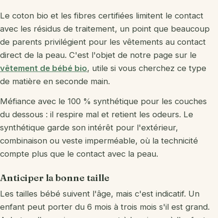
Le coton bio et les fibres certifiées limitent le contact
avec les résidus de traitement, un point que beaucoup
de parents privilégient pour les vêtements au contact
direct de la peau. C'est l'objet de notre page sur le
vêtement de bébé bio
, utile si vous cherchez ce type
de matière en seconde main.
Méfiance avec le 100 % synthétique pour les couches
du dessous : il respire mal et retient les odeurs. Le
synthétique garde son intérêt pour l'extérieur,
combinaison ou veste imperméable, où la technicité
compte plus que le contact avec la peau.
Anticiper la bonne taille
Les tailles bébé suivent l'âge, mais c'est indicatif. Un
enfant peut porter du 6 mois à trois mois s'il est grand.