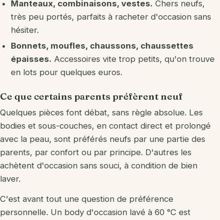
Manteaux, combinaisons, vestes.
Chers neufs,
très peu portés, parfaits à racheter d'occasion sans
hésiter.
Bonnets, moufles, chaussons, chaussettes
épaisses.
Accessoires vite trop petits, qu'on trouve
en lots pour quelques euros.
Ce que certains parents préfèrent neuf
Quelques pièces font débat, sans règle absolue. Les
bodies et sous-couches, en contact direct et prolongé
avec la peau, sont préférés neufs par une partie des
parents, par confort ou par principe. D'autres les
achètent d'occasion sans souci, à condition de bien
laver.
C'est avant tout une question de préférence
personnelle. Un body d'occasion lavé à 60 °C est