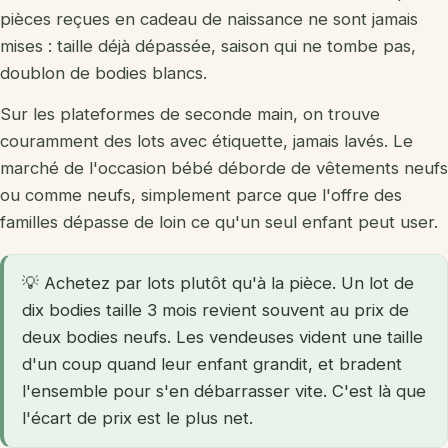
pièces reçues en cadeau de naissance ne sont jamais
mises : taille déjà dépassée, saison qui ne tombe pas,
doublon de bodies blancs.
Sur les plateformes de seconde main, on trouve
couramment des lots avec étiquette, jamais lavés. Le
marché de l'occasion bébé déborde de vêtements neufs
ou comme neufs, simplement parce que l'offre des
familles dépasse de loin ce qu'un seul enfant peut user.
💡 Achetez par lots plutôt qu'à la pièce. Un lot de
dix bodies taille 3 mois revient souvent au prix de
deux bodies neufs. Les vendeuses vident une taille
d'un coup quand leur enfant grandit, et bradent
l'ensemble pour s'en débarrasser vite. C'est là que
l'écart de prix est le plus net.