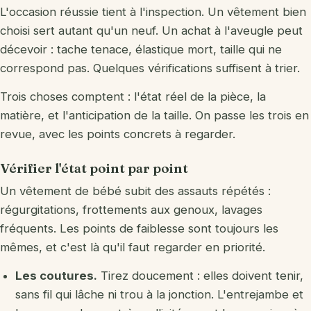
L'occasion réussie tient à l'inspection. Un vêtement bien
choisi sert autant qu'un neuf. Un achat à l'aveugle peut
décevoir : tache tenace, élastique mort, taille qui ne
correspond pas. Quelques vérifications suffisent à trier.
Trois choses comptent : l'état réel de la pièce, la
matière, et l'anticipation de la taille. On passe les trois en
revue, avec les points concrets à regarder.
Vérifier l'état point par point
Un vêtement de bébé subit des assauts répétés :
régurgitations, frottements aux genoux, lavages
fréquents. Les points de faiblesse sont toujours les
mêmes, et c'est là qu'il faut regarder en priorité.
Les coutures.
Tirez doucement : elles doivent tenir,
sans fil qui lâche ni trou à la jonction. L'entrejambe et