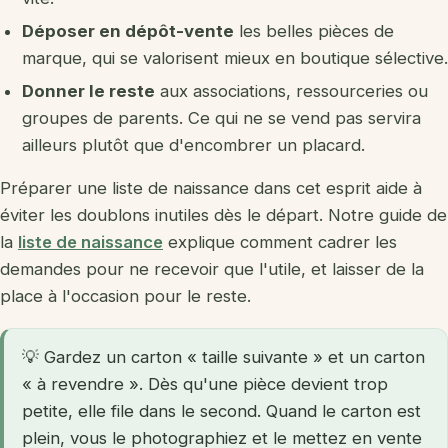
Déposer en dépôt-vente
les belles pièces de
marque, qui se valorisent mieux en boutique sélective.
Donner le reste
aux associations, ressourceries ou
groupes de parents. Ce qui ne se vend pas servira
ailleurs plutôt que d'encombrer un placard.
Préparer une liste de naissance dans cet esprit aide à
éviter les doublons inutiles dès le départ. Notre guide de
la
liste de naissance
explique comment cadrer les
demandes pour ne recevoir que l'utile, et laisser de la
place à l'occasion pour le reste.
💡 Gardez un carton « taille suivante » et un carton
« à revendre ». Dès qu'une pièce devient trop
petite, elle file dans le second. Quand le carton est
plein, vous le photographiez et le mettez en vente