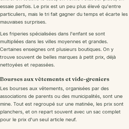
essaie parfois. Le prix est un peu plus élevé qu'entre
particuliers, mais le tri fait gagner du temps et écarte les
mauvaises surprises.
Les friperies spécialisées dans l'enfant se sont
multipliées dans les villes moyennes et grandes.
Certaines enseignes ont plusieurs boutiques. On y
trouve souvent de belles marques à petit prix, déjà
nettoyées et repassées.
Bourses aux vêtements et vide-greniers
Les bourses aux vêtements, organisées par des
associations de parents ou des municipalités, sont une
mine. Tout est regroupé sur une matinée, les prix sont
planchers, et on repart souvent avec un sac complet
pour le prix d'un seul article neuf.