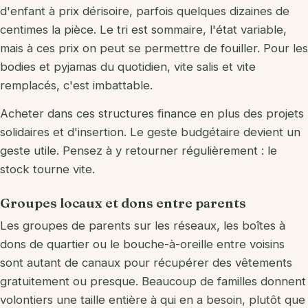
d'enfant à prix dérisoire, parfois quelques dizaines de
centimes la pièce. Le tri est sommaire, l'état variable,
mais à ces prix on peut se permettre de fouiller. Pour les
bodies et pyjamas du quotidien, vite salis et vite
remplacés, c'est imbattable.
Acheter dans ces structures finance en plus des projets
solidaires et d'insertion. Le geste budgétaire devient un
geste utile. Pensez à y retourner régulièrement : le
stock tourne vite.
Groupes locaux et dons entre parents
Les groupes de parents sur les réseaux, les boîtes à
dons de quartier ou le bouche-à-oreille entre voisins
sont autant de canaux pour récupérer des vêtements
gratuitement ou presque. Beaucoup de familles donnent
volontiers une taille entière à qui en a besoin, plutôt que