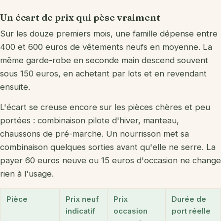
Un écart de prix qui pèse vraiment
Sur les douze premiers mois, une famille dépense entre
400 et 600 euros de vêtements neufs en moyenne. La
même garde-robe en seconde main descend souvent
sous 150 euros, en achetant par lots et en revendant
ensuite.
L'écart se creuse encore sur les pièces chères et peu
portées : combinaison pilote d'hiver, manteau,
chaussons de pré-marche. Un nourrisson met sa
combinaison quelques sorties avant qu'elle ne serre. La
payer 60 euros neuve ou 15 euros d'occasion ne change
rien à l'usage.
Pièce
Prix neuf
Prix
Durée de
indicatif
occasion
port réelle