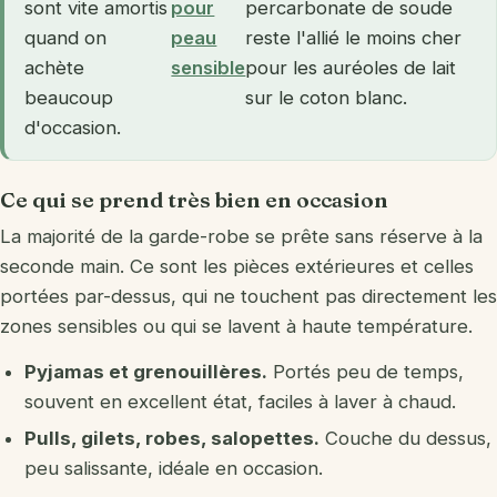
sont vite amortis
pour
percarbonate de soude
quand on
peau
reste l'allié le moins cher
achète
sensible
pour les auréoles de lait
beaucoup
sur le coton blanc.
d'occasion.
Ce qui se prend très bien en occasion
La majorité de la garde-robe se prête sans réserve à la
seconde main. Ce sont les pièces extérieures et celles
portées par-dessus, qui ne touchent pas directement les
zones sensibles ou qui se lavent à haute température.
Pyjamas et grenouillères.
Portés peu de temps,
souvent en excellent état, faciles à laver à chaud.
Pulls, gilets, robes, salopettes.
Couche du dessus,
peu salissante, idéale en occasion.