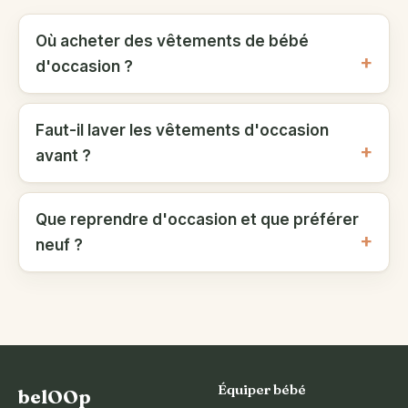
Où acheter des vêtements de bébé
d'occasion ?
Faut-il laver les vêtements d'occasion
avant ?
Que reprendre d'occasion et que préférer
neuf ?
Équiper bébé
belOOp