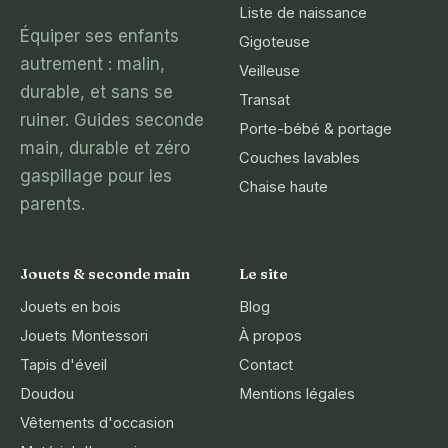
Liste de naissance
Équiper ses enfants
Gigoteuse
autrement : malin,
Veilleuse
durable, et sans se
Transat
ruiner. Guides seconde
Porte-bébé & portage
main, durable et zéro
Couches lavables
gaspillage pour les
Chaise haute
parents.
Jouets & seconde main
Le site
Jouets en bois
Blog
Jouets Montessori
À propos
Tapis d'éveil
Contact
Doudou
Mentions légales
Vêtements d'occasion