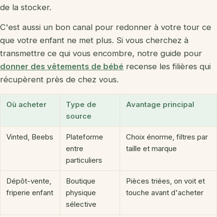
de la stocker.
C'est aussi un bon canal pour redonner à votre tour ce
que votre enfant ne met plus. Si vous cherchez à
transmettre ce qui vous encombre, notre guide pour
donner des vêtements de bébé
recense les filières qui
récupèrent près de chez vous.
Où acheter
Type de
Avantage principal
source
Vinted, Beebs
Plateforme
Choix énorme, filtres par
entre
taille et marque
particuliers
Dépôt-vente,
Boutique
Pièces triées, on voit et
friperie enfant
physique
touche avant d'acheter
sélective