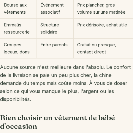
Bourse aux
Événement
Prix plancher, gros
vêtements
associatif
volume sur une matinée
Emmaüs,
Structure
Prix dérisoire, achat utile
ressourcerie
solidaire
Groupes
Entre parents
Gratuit ou presque,
locaux, dons
contact direct
Aucune source n'est meilleure dans l'absolu. Le confort
de la livraison se paie un peu plus cher, la chine
demande du temps mais coûte moins. À vous de doser
selon ce qui vous manque le plus, l'argent ou les
disponibilités.
Bien choisir un vêtement de bébé
d'occasion