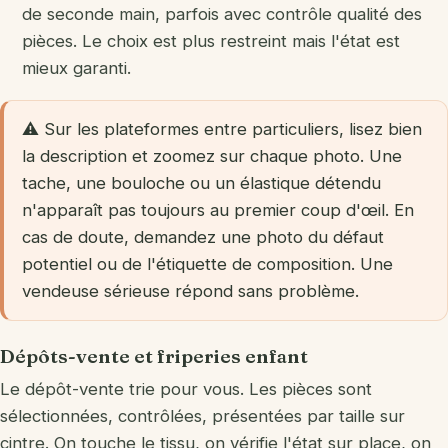
de seconde main, parfois avec contrôle qualité des
pièces. Le choix est plus restreint mais l'état est
mieux garanti.
⚠️ Sur les plateformes entre particuliers, lisez bien
la description et zoomez sur chaque photo. Une
tache, une bouloche ou un élastique détendu
n'apparaît pas toujours au premier coup d'œil. En
cas de doute, demandez une photo du défaut
potentiel ou de l'étiquette de composition. Une
vendeuse sérieuse répond sans problème.
Dépôts-vente et friperies enfant
Le dépôt-vente trie pour vous. Les pièces sont
sélectionnées, contrôlées, présentées par taille sur
cintre. On touche le tissu, on vérifie l'état sur place, on