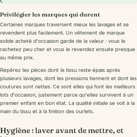
Privilégier les marques qui durent
Certaines marques traversent mieux les lavages et se
revendent plus facilement. Un vêtement de marque
solide acheté d'occasion garde de la valeur : vous le
rachetez peu cher et vous le revendez ensuite presque
au même prix.
Repérez les pièces dont le tissu reste épais après
plusieurs lavages, dont les pressions tiennent et dont les
coutures sont nettes. Ce sont elles qui font les meilleurs
lots d'occasion, justement parce qu'elles survivent à un
premier enfant en bon état. La qualité initiale se voit à la
main du tissu et à la finition des ourlets.
Hygiène : laver avant de mettre, et