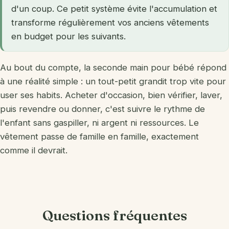
d'un coup. Ce petit système évite l'accumulation et
transforme régulièrement vos anciens vêtements
en budget pour les suivants.
Au bout du compte, la seconde main pour bébé répond
à une réalité simple : un tout-petit grandit trop vite pour
user ses habits. Acheter d'occasion, bien vérifier, laver,
puis revendre ou donner, c'est suivre le rythme de
l'enfant sans gaspiller, ni argent ni ressources. Le
vêtement passe de famille en famille, exactement
comme il devrait.
Questions fréquentes