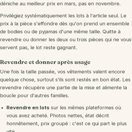
déniche au meilleur prix en mars, pas en novembre.
Privilégiez systématiquement les lots à l'article seul. Le
prix à la pièce s'effondre dès qu'on prend un ensemble
de bodies ou de pyjamas d'une même taille. Quitte à
revendre ou donner les deux ou trois pièces qui ne vous
servent pas, le lot reste gagnant.
Revendre et donner après usage
Une fois la taille passée, vos vêtements valent encore
quelque chose, surtout s'ils sont restés en bon état. Les
revendre récupère une partie de la mise et alimente la
boucle pour d'autres familles.
Revendre en lots
sur les mêmes plateformes où
vous avez acheté. Photos nettes, état décrit
honnêtement, prix groupé : c'est ce qui part le plus
vite.