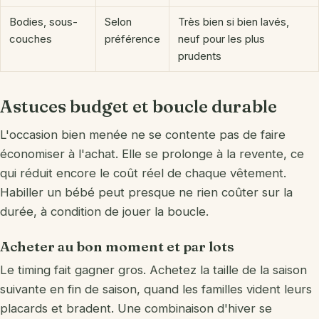
Bodies, sous-
Selon
Très bien si bien lavés,
couches
préférence
neuf pour les plus
prudents
Astuces budget et boucle durable
L'occasion bien menée ne se contente pas de faire
économiser à l'achat. Elle se prolonge à la revente, ce
qui réduit encore le coût réel de chaque vêtement.
Habiller un bébé peut presque ne rien coûter sur la
durée, à condition de jouer la boucle.
Acheter au bon moment et par lots
Le timing fait gagner gros. Achetez la taille de la saison
suivante en fin de saison, quand les familles vident leurs
placards et bradent. Une combinaison d'hiver se