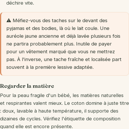
déchire vite.
⚠️ Méfiez-vous des taches sur le devant des
pyjamas et des bodies, là où le lait coule. Une
auréole jaune ancienne et déjà lavée plusieurs fois
ne partira probablement plus. Inutile de payer
pour un vêtement marqué que vous ne mettrez
pas. À l'inverse, une tache fraîche et localisée part
souvent à la première lessive adaptée.
Regarder la matière
Pour la peau fragile d'un bébé, les matières naturelles
et respirantes valent mieux. Le coton domine à juste titre
: doux, lavable à haute température, il supporte des
dizaines de cycles. Vérifiez l'étiquette de composition
quand elle est encore présente.