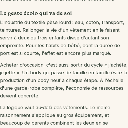
Le geste écolo qui va de soi
L'industrie du textile pèse lourd : eau, coton, transport,
teintures. Rallonger la vie d'un vêtement en le faisant
servir à deux ou trois enfants divise d'autant son
empreinte. Pour les habits de bébé, dont la durée de
port est si courte, l'effet est encore plus marqué.
Acheter d'occasion, c'est aussi sortir du cycle « j'achète,
je jette ». Un body qui passe de famille en famille évite la
production d'un body neuf à chaque étape. À l'échelle
d'une garde-robe complète, l'économie de ressources
devient concrète.
La logique vaut au-delà des vêtements. Le même
raisonnement s'applique au gros équipement, et
beaucoup de parents combinent les deux en se