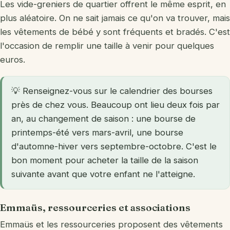
Les vide-greniers de quartier offrent le même esprit, en
plus aléatoire. On ne sait jamais ce qu'on va trouver, mais
les vêtements de bébé y sont fréquents et bradés. C'est
l'occasion de remplir une taille à venir pour quelques
euros.
💡 Renseignez-vous sur le calendrier des bourses
près de chez vous. Beaucoup ont lieu deux fois par
an, au changement de saison : une bourse de
printemps-été vers mars-avril, une bourse
d'automne-hiver vers septembre-octobre. C'est le
bon moment pour acheter la taille de la saison
suivante avant que votre enfant ne l'atteigne.
Emmaüs, ressourceries et associations
Emmaüs et les ressourceries proposent des vêtements