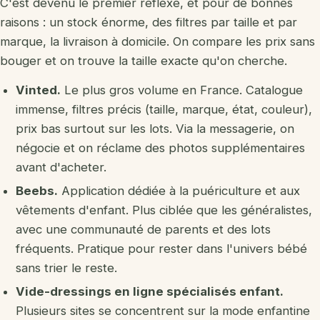
C'est devenu le premier réflexe, et pour de bonnes
raisons : un stock énorme, des filtres par taille et par
marque, la livraison à domicile. On compare les prix sans
bouger et on trouve la taille exacte qu'on cherche.
Vinted.
Le plus gros volume en France. Catalogue
immense, filtres précis (taille, marque, état, couleur),
prix bas surtout sur les lots. Via la messagerie, on
négocie et on réclame des photos supplémentaires
avant d'acheter.
Beebs.
Application dédiée à la puériculture et aux
vêtements d'enfant. Plus ciblée que les généralistes,
avec une communauté de parents et des lots
fréquents. Pratique pour rester dans l'univers bébé
sans trier le reste.
Vide-dressings en ligne spécialisés enfant.
Plusieurs sites se concentrent sur la mode enfantine