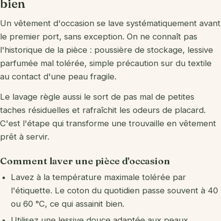
bien
Un vêtement d'occasion se lave systématiquement avant
le premier port, sans exception. On ne connaît pas
l'historique de la pièce : poussière de stockage, lessive
parfumée mal tolérée, simple précaution sur du textile
au contact d'une peau fragile.
Le lavage règle aussi le sort de pas mal de petites
taches résiduelles et rafraîchit les odeurs de placard.
C'est l'étape qui transforme une trouvaille en vêtement
prêt à servir.
Comment laver une pièce d'occasion
Lavez à la température maximale tolérée par
l'étiquette. Le coton du quotidien passe souvent à 40
ou 60 °C, ce qui assainit bien.
Utilisez une lessive douce adaptée aux peaux