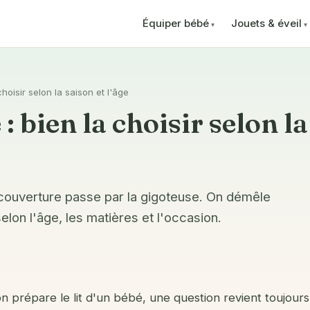
Équiper bébé
Jouets & éveil
hoisir selon la saison et l'âge
: bien la choisir selon la
couverture passe par la gigoteuse. On démêle
 selon l'âge, les matières et l'occasion.
n prépare le lit d'un bébé, une question revient toujours