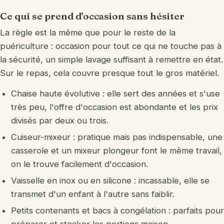
Ce qui se prend d'occasion sans hésiter
La règle est la même que pour le reste de la
puériculture : occasion pour tout ce qui ne touche pas à
la sécurité, un simple lavage suffisant à remettre en état.
Sur le repas, cela couvre presque tout le gros matériel.
Chaise haute évolutive : elle sert des années et s'use
très peu, l'offre d'occasion est abondante et les prix
divisés par deux ou trois.
Cuiseur-mixeur : pratique mais pas indispensable, une
casserole et un mixeur plongeur font le même travail,
on le trouve facilement d'occasion.
Vaisselle en inox ou en silicone : incassable, elle se
transmet d'un enfant à l'autre sans faiblir.
Petits contenants et bacs à congélation : parfaits pour
préparer et stocker les portions maison.