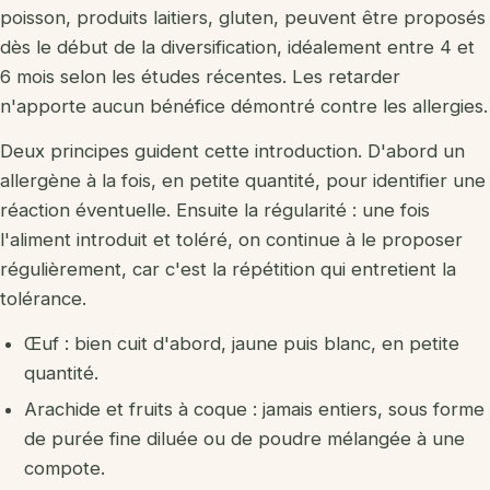
poisson, produits laitiers, gluten, peuvent être proposés
dès le début de la diversification, idéalement entre 4 et
6 mois selon les études récentes. Les retarder
n'apporte aucun bénéfice démontré contre les allergies.
Deux principes guident cette introduction. D'abord un
allergène à la fois, en petite quantité, pour identifier une
réaction éventuelle. Ensuite la régularité : une fois
l'aliment introduit et toléré, on continue à le proposer
régulièrement, car c'est la répétition qui entretient la
tolérance.
Œuf : bien cuit d'abord, jaune puis blanc, en petite
quantité.
Arachide et fruits à coque : jamais entiers, sous forme
de purée fine diluée ou de poudre mélangée à une
compote.