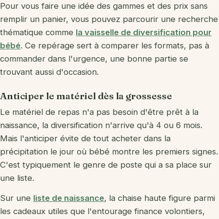
Pour vous faire une idée des gammes et des prix sans
remplir un panier, vous pouvez parcourir une recherche
thématique comme
la vaisselle de diversification pour
bébé
. Ce repérage sert à comparer les formats, pas à
commander dans l'urgence, une bonne partie se
trouvant aussi d'occasion.
Anticiper le matériel dès la grossesse
Le matériel de repas n'a pas besoin d'être prêt à la
naissance, la diversification n'arrive qu'à 4 ou 6 mois.
Mais l'anticiper évite de tout acheter dans la
précipitation le jour où bébé montre les premiers signes.
C'est typiquement le genre de poste qui a sa place sur
une liste.
Sur une
liste de naissance
, la chaise haute figure parmi
les cadeaux utiles que l'entourage finance volontiers,