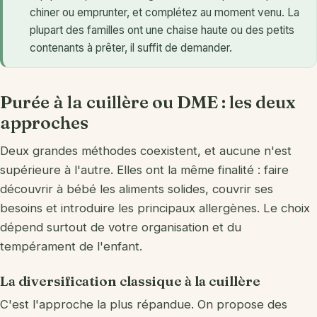
chiner ou emprunter, et complétez au moment venu. La
plupart des familles ont une chaise haute ou des petits
contenants à prêter, il suffit de demander.
Purée à la cuillère ou DME : les deux
approches
Deux grandes méthodes coexistent, et aucune n'est
supérieure à l'autre. Elles ont la même finalité : faire
découvrir à bébé les aliments solides, couvrir ses
besoins et introduire les principaux allergènes. Le choix
dépend surtout de votre organisation et du
tempérament de l'enfant.
La diversification classique à la cuillère
C'est l'approche la plus répandue. On propose des