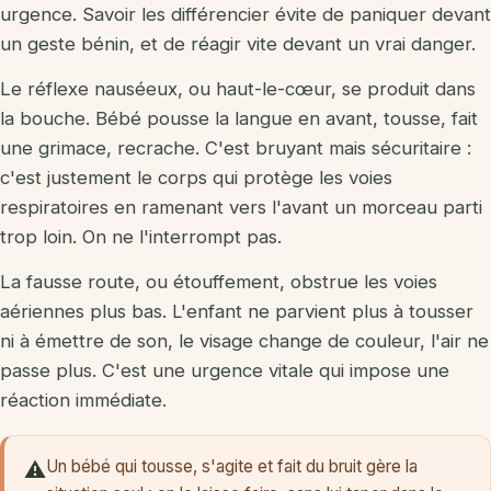
urgence. Savoir les différencier évite de paniquer devant
un geste bénin, et de réagir vite devant un vrai danger.
Le réflexe nauséeux, ou haut-le-cœur, se produit dans
la bouche. Bébé pousse la langue en avant, tousse, fait
une grimace, recrache. C'est bruyant mais sécuritaire :
c'est justement le corps qui protège les voies
respiratoires en ramenant vers l'avant un morceau parti
trop loin. On ne l'interrompt pas.
La fausse route, ou étouffement, obstrue les voies
aériennes plus bas. L'enfant ne parvient plus à tousser
ni à émettre de son, le visage change de couleur, l'air ne
passe plus. C'est une urgence vitale qui impose une
réaction immédiate.
Un bébé qui tousse, s'agite et fait du bruit gère la
⚠️