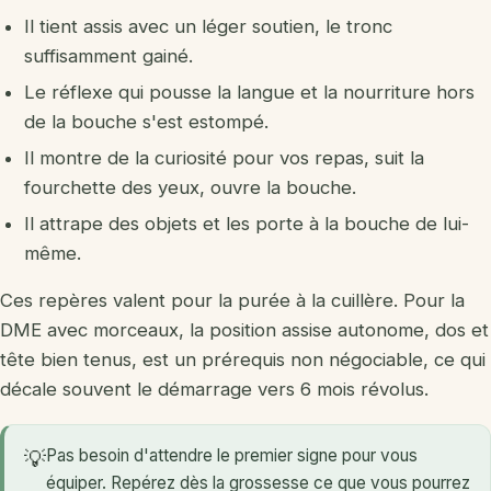
Il tient assis avec un léger soutien, le tronc
suffisamment gainé.
Le réflexe qui pousse la langue et la nourriture hors
de la bouche s'est estompé.
Il montre de la curiosité pour vos repas, suit la
fourchette des yeux, ouvre la bouche.
Il attrape des objets et les porte à la bouche de lui-
même.
Ces repères valent pour la purée à la cuillère. Pour la
DME avec morceaux, la position assise autonome, dos et
tête bien tenus, est un prérequis non négociable, ce qui
décale souvent le démarrage vers 6 mois révolus.
Pas besoin d'attendre le premier signe pour vous
💡
équiper. Repérez dès la grossesse ce que vous pourrez