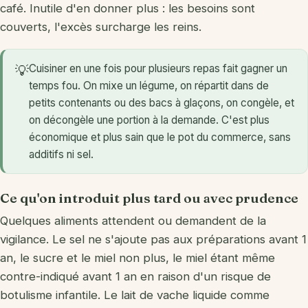
café. Inutile d'en donner plus : les besoins sont
couverts, l'excès surcharge les reins.
Cuisiner en une fois pour plusieurs repas fait gagner un
💡
temps fou. On mixe un légume, on répartit dans de
petits contenants ou des bacs à glaçons, on congèle, et
on décongèle une portion à la demande. C'est plus
économique et plus sain que le pot du commerce, sans
additifs ni sel.
Ce qu'on introduit plus tard ou avec prudence
Quelques aliments attendent ou demandent de la
vigilance. Le sel ne s'ajoute pas aux préparations avant 1
an, le sucre et le miel non plus, le miel étant même
contre-indiqué avant 1 an en raison d'un risque de
botulisme infantile. Le lait de vache liquide comme