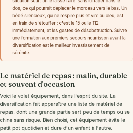
situation seul : on le laisse faire, sans lui taper dans le
dos, ce qui pourrait déplacer le morceau vers le bas. Un
bébé silencieux, qui ne respire plus et vire au bleu, est
en train de s'étouffer : c'est le 15 ou le 112
immédiatement, et les gestes de désobstruction. Suivre
une formation aux premiers secours nourrisson avant la
diversification est le meilleur investissement de
sérénité.
Le matériel de repas : malin, durable
et souvent d'occasion
Voici le volet équipement, dans l'esprit du site. La
diversification fait apparaître une liste de matériel de
repas, dont une grande partie sert peu de temps ou se
chine sans risque. Bien choisi, cet équipement évite le
petit pot quotidien et dure d'un enfant à l'autre.