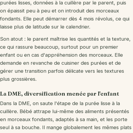
purées lisses, données à la cuillère par le parent, puis
on épaissit peu à peu et on introduit des morceaux
fondants. Elle peut démarrer dès 4 mois révolus, ce qui
laisse plus de latitude sur le calendrier.
Son atout : le parent maîtrise les quantités et la texture,
ce qui rassure beaucoup, surtout pour un premier
enfant ou en cas d'appréhension des morceaux. Elle
demande en revanche de cuisiner des purées et de
gérer une transition parfois délicate vers les textures
plus grossières.
La DME, diversification menée par l'enfant
Dans la DME, on saute l'étape de la purée lisse à la
cuillère. Bébé attrape lui-même des aliments présentés
en morceaux fondants, adaptés à sa main, et les porte
seul à sa bouche. Il mange globalement les mêmes plats