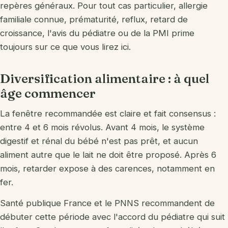
Donner / recycler
repères généraux. Pour tout cas particulier, allergie
familiale connue, prématurité, reflux, retard de
croissance, l'avis du pédiatre ou de la PMI prime
toujours sur ce que vous lirez ici.
Diversification alimentaire : à quel
âge commencer
La fenêtre recommandée est claire et fait consensus :
entre 4 et 6 mois révolus. Avant 4 mois, le système
digestif et rénal du bébé n'est pas prêt, et aucun
aliment autre que le lait ne doit être proposé. Après 6
mois, retarder expose à des carences, notamment en
fer.
Santé publique France et le PNNS recommandent de
débuter cette période avec l'accord du pédiatre qui suit