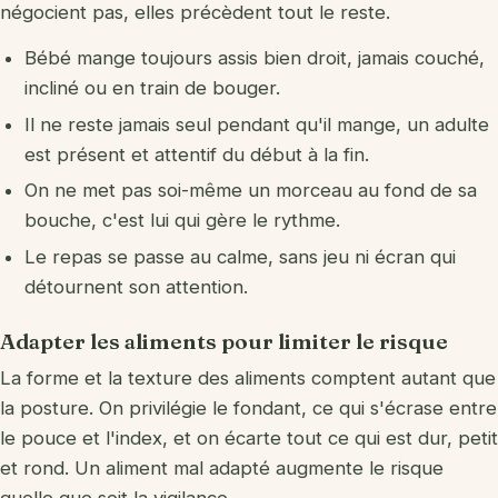
négocient pas, elles précèdent tout le reste.
Bébé mange toujours assis bien droit, jamais couché,
incliné ou en train de bouger.
Il ne reste jamais seul pendant qu'il mange, un adulte
est présent et attentif du début à la fin.
On ne met pas soi-même un morceau au fond de sa
bouche, c'est lui qui gère le rythme.
Le repas se passe au calme, sans jeu ni écran qui
détournent son attention.
Adapter les aliments pour limiter le risque
La forme et la texture des aliments comptent autant que
la posture. On privilégie le fondant, ce qui s'écrase entre
le pouce et l'index, et on écarte tout ce qui est dur, petit
et rond. Un aliment mal adapté augmente le risque