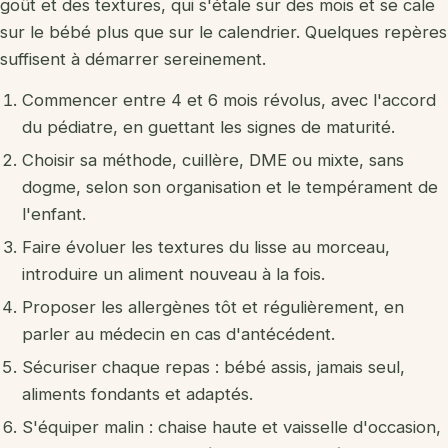
goût et des textures, qui s'étale sur des mois et se cale
sur le bébé plus que sur le calendrier. Quelques repères
suffisent à démarrer sereinement.
Commencer entre 4 et 6 mois révolus, avec l'accord
du pédiatre, en guettant les signes de maturité.
Choisir sa méthode, cuillère, DME ou mixte, sans
dogme, selon son organisation et le tempérament de
l'enfant.
Faire évoluer les textures du lisse au morceau,
introduire un aliment nouveau à la fois.
Proposer les allergènes tôt et régulièrement, en
parler au médecin en cas d'antécédent.
Sécuriser chaque repas : bébé assis, jamais seul,
aliments fondants et adaptés.
S'équiper malin : chaise haute et vaisselle d'occasion,