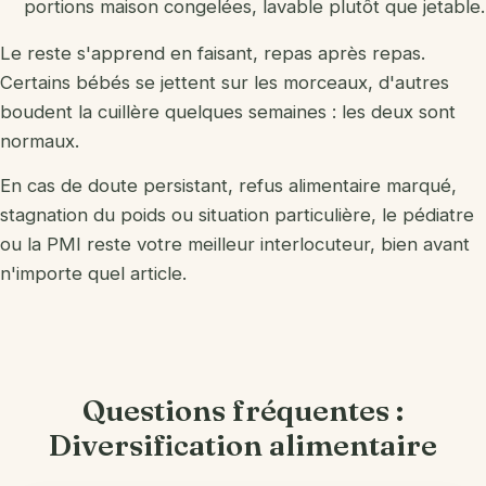
portions maison congelées, lavable plutôt que jetable.
Le reste s'apprend en faisant, repas après repas.
Certains bébés se jettent sur les morceaux, d'autres
boudent la cuillère quelques semaines : les deux sont
normaux.
En cas de doute persistant, refus alimentaire marqué,
stagnation du poids ou situation particulière, le pédiatre
ou la PMI reste votre meilleur interlocuteur, bien avant
n'importe quel article.
Questions fréquentes :
Diversification alimentaire