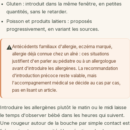
Gluten : introduit dans la même fenêtre, en petites
quantités, sans le retarder.
Poisson et produits laitiers : proposés
progressivement, en variant les sources.
Antécédents familiaux d'allergie, eczéma marqué,
⚠️
allergie déjà connue chez un aîné : ces situations
justifient d'en parler au pédiatre ou à un allergologue
avant d'introduire les allergènes. La recommandation
d'introduction précoce reste valable, mais
l'accompagnement médical se décide au cas par cas,
pas en lisant un article.
Introduire les allergènes plutôt le matin ou le midi laisse
le temps d'observer bébé dans les heures qui suivent.
Une rougeur autour de la bouche par simple contact est