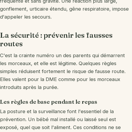
fréquente et sans gravité. Une réaction plus large,
gonflement, urticaire étendu, gêne respiratoire, impose
d'appeler les secours.
La sécurité : prévenir les fausses
routes
C'est la crainte numéro un des parents qui démarrent
les morceaux, et elle est légitime. Quelques règles
simples réduisent fortement le risque de fausse route.
Elles valent pour la DME comme pour les morceaux
introduits après la purée.
Les règles de base pendant le repas
La posture et la surveillance font l'essentiel de la
prévention. Un bébé mal installé ou laissé seul est
exposé, quel que soit l'aliment. Ces conditions ne se