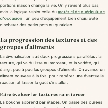
portions maison change la vie. On y revient plus bas,
mais la logique rejoint celle du
matériel de puériculture
d'occasion
: un peu d'équipement bien choisi évite
d'acheter des petits pots au quotidien.
La progression des textures et des
groupes d'aliments
La diversification suit deux progressions parallèles : la
texture, qui va du lisse au morceau, et la variété, qui
élargit peu à peu les groupes d'aliments. On avance un
aliment nouveau à la fois, pour repérer une éventuelle
réaction et laisser le goût s'installer.
Faire évoluer les textures sans forcer
La bouche apprend par étapes. On passe des purées