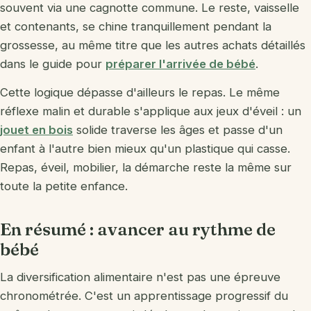
souvent via une cagnotte commune. Le reste, vaisselle
et contenants, se chine tranquillement pendant la
grossesse, au même titre que les autres achats détaillés
dans le guide pour
préparer l'arrivée de bébé
.
Cette logique dépasse d'ailleurs le repas. Le même
réflexe malin et durable s'applique aux jeux d'éveil : un
jouet en bois
solide traverse les âges et passe d'un
enfant à l'autre bien mieux qu'un plastique qui casse.
Repas, éveil, mobilier, la démarche reste la même sur
toute la petite enfance.
En résumé : avancer au rythme de
bébé
La diversification alimentaire n'est pas une épreuve
chronométrée. C'est un apprentissage progressif du