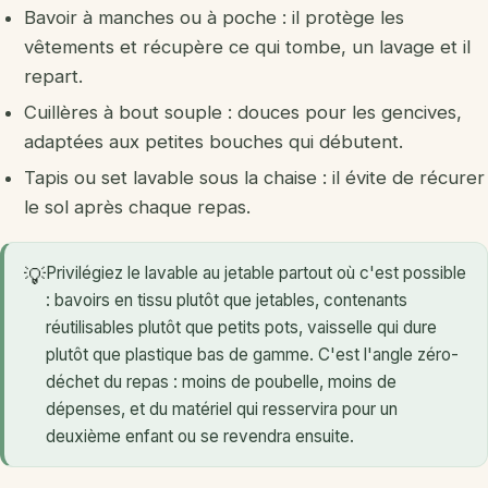
Bavoir à manches ou à poche : il protège les
vêtements et récupère ce qui tombe, un lavage et il
repart.
Cuillères à bout souple : douces pour les gencives,
adaptées aux petites bouches qui débutent.
Tapis ou set lavable sous la chaise : il évite de récurer
le sol après chaque repas.
Privilégiez le lavable au jetable partout où c'est possible
💡
: bavoirs en tissu plutôt que jetables, contenants
réutilisables plutôt que petits pots, vaisselle qui dure
plutôt que plastique bas de gamme. C'est l'angle zéro-
déchet du repas : moins de poubelle, moins de
dépenses, et du matériel qui resservira pour un
deuxième enfant ou se revendra ensuite.