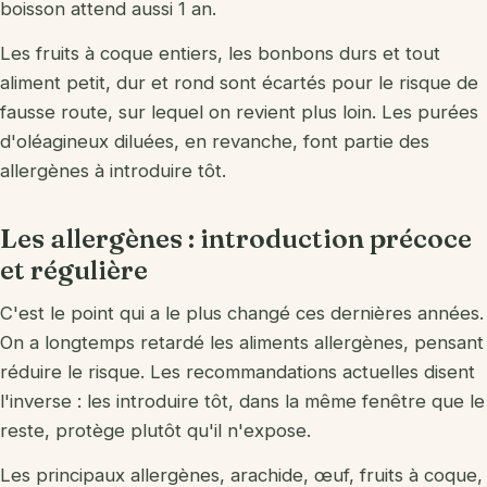
boisson attend aussi 1 an.
Les fruits à coque entiers, les bonbons durs et tout
aliment petit, dur et rond sont écartés pour le risque de
fausse route, sur lequel on revient plus loin. Les purées
d'oléagineux diluées, en revanche, font partie des
allergènes à introduire tôt.
Les allergènes : introduction précoce
et régulière
C'est le point qui a le plus changé ces dernières années.
On a longtemps retardé les aliments allergènes, pensant
réduire le risque. Les recommandations actuelles disent
l'inverse : les introduire tôt, dans la même fenêtre que le
reste, protège plutôt qu'il n'expose.
Les principaux allergènes, arachide, œuf, fruits à coque,