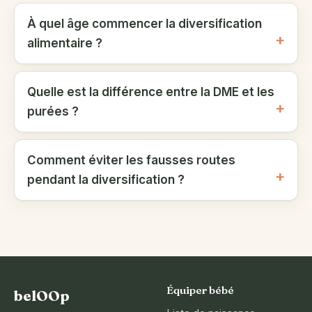
À quel âge commencer la diversification
alimentaire ?
Quelle est la différence entre la DME et les
purées ?
Comment éviter les fausses routes
pendant la diversification ?
Équiper bébé
belOOp