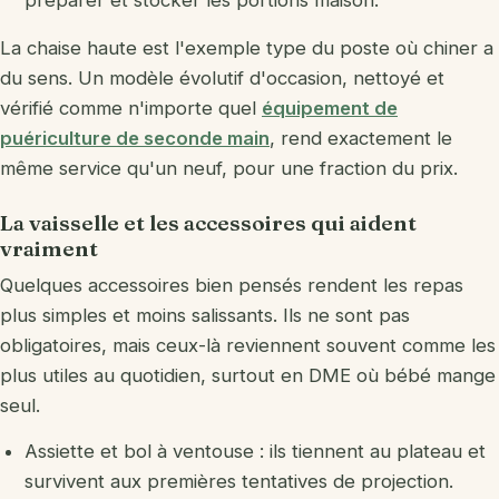
La chaise haute est l'exemple type du poste où chiner a
du sens. Un modèle évolutif d'occasion, nettoyé et
vérifié comme n'importe quel
équipement de
puériculture de seconde main
, rend exactement le
même service qu'un neuf, pour une fraction du prix.
La vaisselle et les accessoires qui aident
vraiment
Quelques accessoires bien pensés rendent les repas
plus simples et moins salissants. Ils ne sont pas
obligatoires, mais ceux-là reviennent souvent comme les
plus utiles au quotidien, surtout en DME où bébé mange
seul.
Assiette et bol à ventouse : ils tiennent au plateau et
survivent aux premières tentatives de projection.