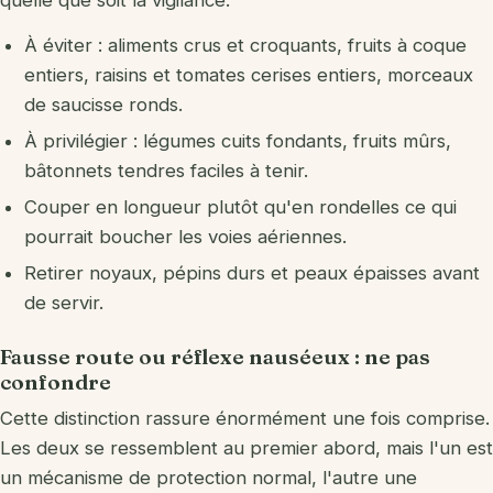
quelle que soit la vigilance.
À éviter : aliments crus et croquants, fruits à coque
entiers, raisins et tomates cerises entiers, morceaux
de saucisse ronds.
À privilégier : légumes cuits fondants, fruits mûrs,
bâtonnets tendres faciles à tenir.
Couper en longueur plutôt qu'en rondelles ce qui
pourrait boucher les voies aériennes.
Retirer noyaux, pépins durs et peaux épaisses avant
de servir.
Fausse route ou réflexe nauséeux : ne pas
confondre
Cette distinction rassure énormément une fois comprise.
Les deux se ressemblent au premier abord, mais l'un est
un mécanisme de protection normal, l'autre une