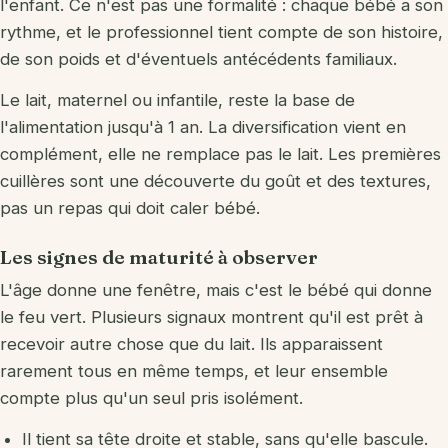
l'enfant. Ce n'est pas une formalité : chaque bébé a son
rythme, et le professionnel tient compte de son histoire,
de son poids et d'éventuels antécédents familiaux.
Le lait, maternel ou infantile, reste la base de
l'alimentation jusqu'à 1 an. La diversification vient en
complément, elle ne remplace pas le lait. Les premières
cuillères sont une découverte du goût et des textures,
pas un repas qui doit caler bébé.
Les signes de maturité à observer
L'âge donne une fenêtre, mais c'est le bébé qui donne
le feu vert. Plusieurs signaux montrent qu'il est prêt à
recevoir autre chose que du lait. Ils apparaissent
rarement tous en même temps, et leur ensemble
compte plus qu'un seul pris isolément.
Il tient sa tête droite et stable, sans qu'elle bascule.