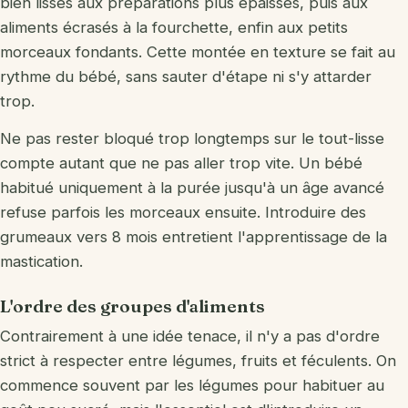
bien lisses aux préparations plus épaisses, puis aux
aliments écrasés à la fourchette, enfin aux petits
morceaux fondants. Cette montée en texture se fait au
rythme du bébé, sans sauter d'étape ni s'y attarder
trop.
Ne pas rester bloqué trop longtemps sur le tout-lisse
compte autant que ne pas aller trop vite. Un bébé
habitué uniquement à la purée jusqu'à un âge avancé
refuse parfois les morceaux ensuite. Introduire des
grumeaux vers 8 mois entretient l'apprentissage de la
mastication.
L'ordre des groupes d'aliments
Contrairement à une idée tenace, il n'y a pas d'ordre
strict à respecter entre légumes, fruits et féculents. On
commence souvent par les légumes pour habituer au