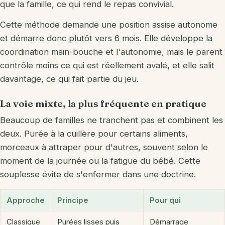
que la famille, ce qui rend le repas convivial.
Cette méthode demande une position assise autonome
et démarre donc plutôt vers 6 mois. Elle développe la
coordination main-bouche et l'autonomie, mais le parent
contrôle moins ce qui est réellement avalé, et elle salit
davantage, ce qui fait partie du jeu.
La voie mixte, la plus fréquente en pratique
Beaucoup de familles ne tranchent pas et combinent les
deux. Purée à la cuillère pour certains aliments,
morceaux à attraper pour d'autres, souvent selon le
moment de la journée ou la fatigue du bébé. Cette
souplesse évite de s'enfermer dans une doctrine.
Approche
Principe
Pour qui
Classique
Purées lisses puis
Démarrage