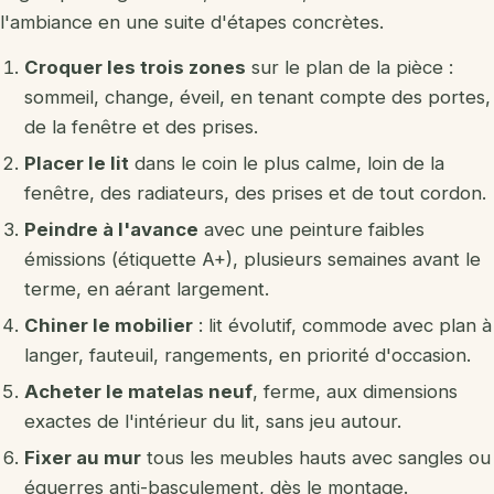
l'ambiance en une suite d'étapes concrètes.
Croquer les trois zones
sur le plan de la pièce :
sommeil, change, éveil, en tenant compte des portes,
de la fenêtre et des prises.
Placer le lit
dans le coin le plus calme, loin de la
fenêtre, des radiateurs, des prises et de tout cordon.
Peindre à l'avance
avec une peinture faibles
émissions (étiquette A+), plusieurs semaines avant le
terme, en aérant largement.
Chiner le mobilier
: lit évolutif, commode avec plan à
langer, fauteuil, rangements, en priorité d'occasion.
Acheter le matelas neuf
, ferme, aux dimensions
exactes de l'intérieur du lit, sans jeu autour.
Fixer au mur
tous les meubles hauts avec sangles ou
équerres anti-basculement, dès le montage.