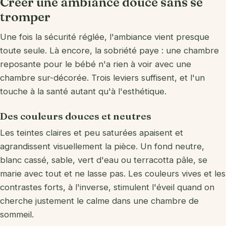
Créer une ambiance douce sans se
tromper
Une fois la sécurité réglée, l'ambiance vient presque
toute seule. Là encore, la sobriété paye : une chambre
reposante pour le bébé n'a rien à voir avec une
chambre sur-décorée. Trois leviers suffisent, et l'un
touche à la santé autant qu'à l'esthétique.
Des couleurs douces et neutres
Les teintes claires et peu saturées apaisent et
agrandissent visuellement la pièce. Un fond neutre,
blanc cassé, sable, vert d'eau ou terracotta pâle, se
marie avec tout et ne lasse pas. Les couleurs vives et les
contrastes forts, à l'inverse, stimulent l'éveil quand on
cherche justement le calme dans une chambre de
sommeil.