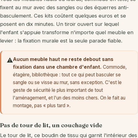
fixent au mur avec des sangles ou des équerres anti-
basculement. Ces kits coûtent quelques euros et se
posent en dix minutes. Un tiroir ouvert sur lequel
l'enfant s'appuie transforme n'importe quel meuble en
levier : la fixation murale est la seule parade fiable.
Aucun meuble haut ne reste debout sans
⚠️
fixation dans une chambre d'enfant.
Commode,
étagère, bibliothèque : tout ce qui peut basculer se
sangle ou se visse au mur, sans exception. C'est le
geste de sécurité le plus important de tout
l'aménagement, et l'un des moins chers. On le fait au
montage, pas « plus tard ».
Pas de tour de lit, un couchage vide
Le tour de lit, ce boudin de tissu qui garnit l'intérieur des