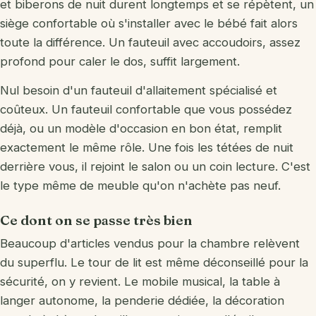
et biberons de nuit durent longtemps et se répètent, un
siège confortable où s'installer avec le bébé fait alors
toute la différence. Un fauteuil avec accoudoirs, assez
profond pour caler le dos, suffit largement.
Nul besoin d'un fauteuil d'allaitement spécialisé et
coûteux. Un fauteuil confortable que vous possédez
déjà, ou un modèle d'occasion en bon état, remplit
exactement le même rôle. Une fois les tétées de nuit
derrière vous, il rejoint le salon ou un coin lecture. C'est
le type même de meuble qu'on n'achète pas neuf.
Ce dont on se passe très bien
Beaucoup d'articles vendus pour la chambre relèvent
du superflu. Le tour de lit est même déconseillé pour la
sécurité, on y revient. Le mobile musical, la table à
langer autonome, la penderie dédiée, la décoration