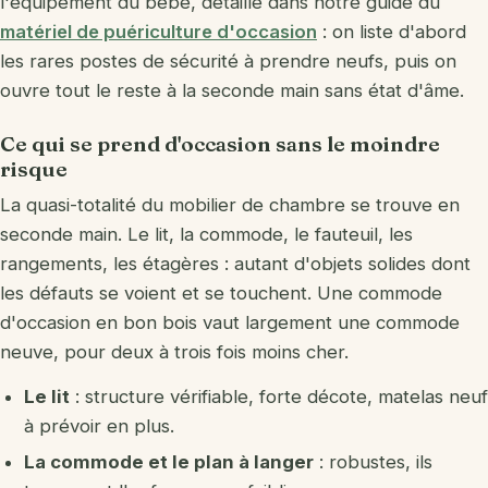
l'équipement du bébé, détaillé dans notre guide du
matériel de puériculture d'occasion
: on liste d'abord
les rares postes de sécurité à prendre neufs, puis on
ouvre tout le reste à la seconde main sans état d'âme.
Ce qui se prend d'occasion sans le moindre
risque
La quasi-totalité du mobilier de chambre se trouve en
seconde main. Le lit, la commode, le fauteuil, les
rangements, les étagères : autant d'objets solides dont
les défauts se voient et se touchent. Une commode
d'occasion en bon bois vaut largement une commode
neuve, pour deux à trois fois moins cher.
Le lit
: structure vérifiable, forte décote, matelas neuf
à prévoir en plus.
La commode et le plan à langer
: robustes, ils