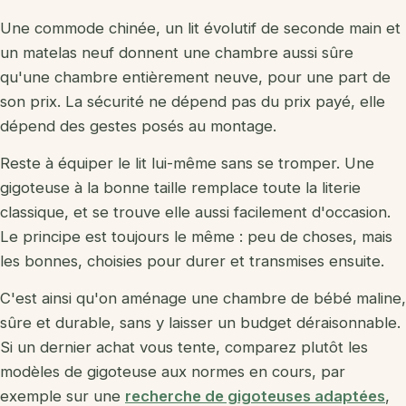
Une commode chinée, un lit évolutif de seconde main et
un matelas neuf donnent une chambre aussi sûre
qu'une chambre entièrement neuve, pour une part de
son prix. La sécurité ne dépend pas du prix payé, elle
dépend des gestes posés au montage.
Reste à équiper le lit lui-même sans se tromper. Une
gigoteuse à la bonne taille remplace toute la literie
classique, et se trouve elle aussi facilement d'occasion.
Le principe est toujours le même : peu de choses, mais
les bonnes, choisies pour durer et transmises ensuite.
C'est ainsi qu'on aménage une chambre de bébé maline,
sûre et durable, sans y laisser un budget déraisonnable.
Si un dernier achat vous tente, comparez plutôt les
modèles de gigoteuse aux normes en cours, par
exemple sur une
recherche de gigoteuses adaptées
,