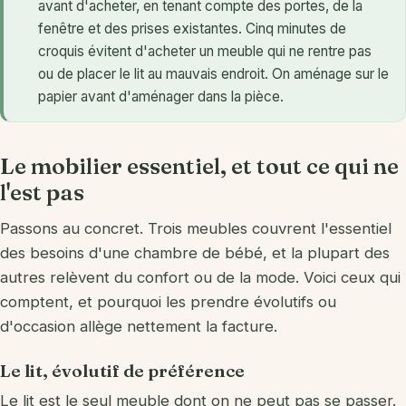
avant d'acheter, en tenant compte des portes, de la
fenêtre et des prises existantes. Cinq minutes de
croquis évitent d'acheter un meuble qui ne rentre pas
ou de placer le lit au mauvais endroit. On aménage sur le
papier avant d'aménager dans la pièce.
Le mobilier essentiel, et tout ce qui ne
l'est pas
Passons au concret. Trois meubles couvrent l'essentiel
des besoins d'une chambre de bébé, et la plupart des
autres relèvent du confort ou de la mode. Voici ceux qui
comptent, et pourquoi les prendre évolutifs ou
d'occasion allège nettement la facture.
Le lit, évolutif de préférence
Le lit est le seul meuble dont on ne peut pas se passer.