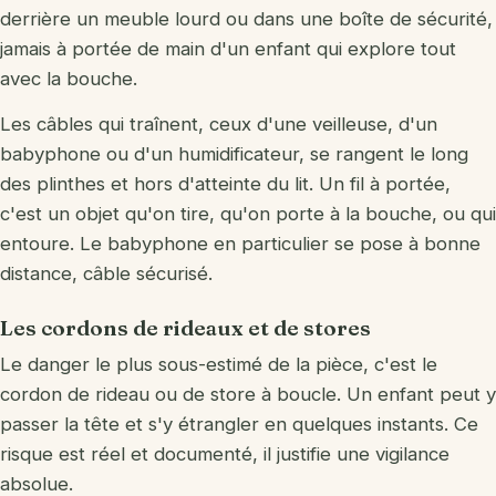
derrière un meuble lourd ou dans une boîte de sécurité,
jamais à portée de main d'un enfant qui explore tout
avec la bouche.
Les câbles qui traînent, ceux d'une veilleuse, d'un
babyphone ou d'un humidificateur, se rangent le long
des plinthes et hors d'atteinte du lit. Un fil à portée,
c'est un objet qu'on tire, qu'on porte à la bouche, ou qui
entoure. Le babyphone en particulier se pose à bonne
distance, câble sécurisé.
Les cordons de rideaux et de stores
Le danger le plus sous-estimé de la pièce, c'est le
cordon de rideau ou de store à boucle. Un enfant peut y
passer la tête et s'y étrangler en quelques instants. Ce
risque est réel et documenté, il justifie une vigilance
absolue.