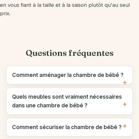
en vous fiant à la taille et à la saison plutôt qu'au seul
prix.
Questions fréquentes
Comment aménager la chambre de bébé ?
Quels meubles sont vraiment nécessaires
dans une chambre de bébé ?
Comment sécuriser la chambre de bébé ?