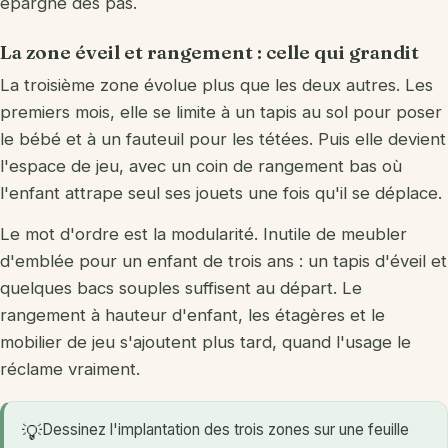
épargne des pas.
La zone éveil et rangement : celle qui grandit
La troisième zone évolue plus que les deux autres. Les
premiers mois, elle se limite à un tapis au sol pour poser
le bébé et à un fauteuil pour les tétées. Puis elle devient
l'espace de jeu, avec un coin de rangement bas où
l'enfant attrape seul ses jouets une fois qu'il se déplace.
Le mot d'ordre est la modularité. Inutile de meubler
d'emblée pour un enfant de trois ans : un tapis d'éveil et
quelques bacs souples suffisent au départ. Le
rangement à hauteur d'enfant, les étagères et le
mobilier de jeu s'ajoutent plus tard, quand l'usage le
réclame vraiment.
Dessinez l'implantation des trois zones sur une feuille
💡