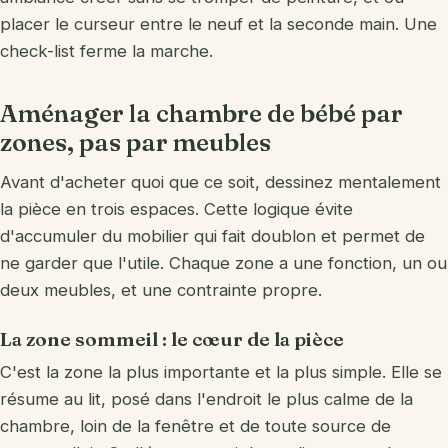
Donner / recycler
placer le curseur entre le neuf et la seconde main. Une
check-list ferme la marche.
Aménager la chambre de bébé par
zones, pas par meubles
Avant d'acheter quoi que ce soit, dessinez mentalement
la pièce en trois espaces. Cette logique évite
d'accumuler du mobilier qui fait doublon et permet de
ne garder que l'utile. Chaque zone a une fonction, un ou
deux meubles, et une contrainte propre.
La zone sommeil : le cœur de la pièce
C'est la zone la plus importante et la plus simple. Elle se
résume au lit, posé dans l'endroit le plus calme de la
chambre, loin de la fenêtre et de toute source de