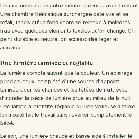
Un mur neutre a un autre mérite : il évolue avec l'enfant.
Une chambre thématique surchargée date vite et se
refait, tandis qu'un fond sobre se relooke à moindres
frais avec quelques éléments textiles qu'on change. On
peint durable et neutre, on accessoirise léger et
amovible.
Une lumière tamisée et réglable
La lumière compte autant que la couleur. Un éclairage
principal doux, complété d'une source d'appoint
tamisée pour les changes et les tétées de nuit, évite
d'inonder la pièce de lumière crue au milieu de la nuit.
Une lampe à intensité réglable ou une veilleuse à faible
luminosité fait le travail sans réveiller complètement le
bébé.
Le soir, une lumière chaude et basse aide à installer le