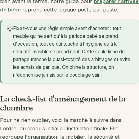
bien avant le terme, notre guide pour
préparer l'arrivée
de bébé
reprend cette logique poste par poste.
Fixez-vous une règle simple avant d'acheter : tout
💡
meuble qui ne sert qu'à la période bébé se prend
d'occasion, tout ce qui touche à l'hygiène ou à la
sécurité invisible se prend neuf. Cette seule ligne de
partage tranche la quasi-totalité des arbitrages et évite
les achats de panique. On chine la structure, on
n'économise jamais sur le couchage sain.
La check-list d'aménagement de la
chambre
Pour ne rien oublier, voici la marche à suivre dans
l'ordre, du croquis initial à l'installation finale. Elle
regroupe l'organisation, le mobilier, la sécurité et