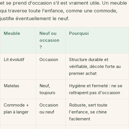
et se prend d'occasion s'il est vraiment utile. Un meuble
qui traverse toute l'enfance, comme une commode,
justifie éventuellement le neuf.
Meuble
Neuf ou
Pourquoi
occasion
?
Lit évolutif
Occasion
Structure durable et
vérifiable, décote forte au
premier achat
Matelas
Neuf,
Hygiène et fermeté : ne se
toujours
rattrapent pas d'occasion
Commode +
Occasion
Robuste, sert toute
plan à langer
ou neuf
l'enfance, se chine
facilement