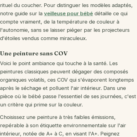
rituel du coucher. Pour distinguer les modèles adaptés,
notre guide sur la
veilleuse pour bébé
détaille ce qui
compte vraiment, de la température de couleur à
l'autonomie, sans se laisser piéger par les projecteurs
d'étoiles vendus comme miraculeux.
Une peinture sans COV
Voici le point ambiance qui touche à la santé. Les
peintures classiques peuvent dégager des composés
organiques volatils, ces COV qui s'évaporent longtemps
après le séchage et polluent l'air intérieur. Dans une
pièce où le bébé passe l'essentiel de ses journées, c'est
un critère qui prime sur la couleur.
Choisissez une peinture à très faibles émissions,
repérable à son étiquette environnementale sur l'air
intérieur, notée de A+ à C, en visant l'A+. Peignez