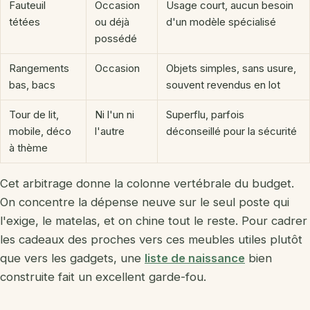
Fauteuil
Occasion
Usage court, aucun besoin
tétées
ou déjà
d'un modèle spécialisé
possédé
Rangements
Occasion
Objets simples, sans usure,
bas, bacs
souvent revendus en lot
Tour de lit,
Ni l'un ni
Superflu, parfois
mobile, déco
l'autre
déconseillé pour la sécurité
à thème
Cet arbitrage donne la colonne vertébrale du budget.
On concentre la dépense neuve sur le seul poste qui
l'exige, le matelas, et on chine tout le reste. Pour cadrer
les cadeaux des proches vers ces meubles utiles plutôt
que vers les gadgets, une
liste de naissance
bien
construite fait un excellent garde-fou.