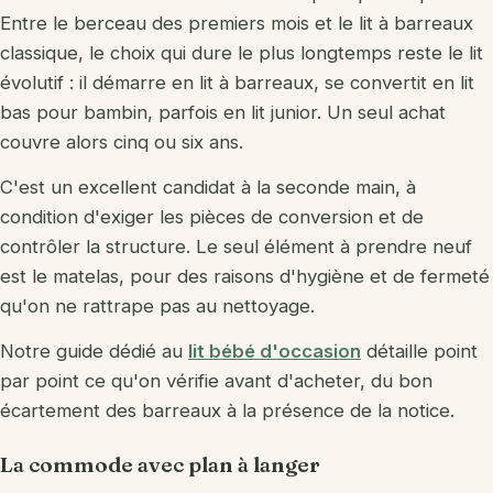
Entre le berceau des premiers mois et le lit à barreaux
classique, le choix qui dure le plus longtemps reste le lit
évolutif : il démarre en lit à barreaux, se convertit en lit
bas pour bambin, parfois en lit junior. Un seul achat
couvre alors cinq ou six ans.
C'est un excellent candidat à la seconde main, à
condition d'exiger les pièces de conversion et de
contrôler la structure. Le seul élément à prendre neuf
est le matelas, pour des raisons d'hygiène et de fermeté
qu'on ne rattrape pas au nettoyage.
Notre guide dédié au
lit bébé d'occasion
détaille point
par point ce qu'on vérifie avant d'acheter, du bon
écartement des barreaux à la présence de la notice.
La commode avec plan à langer