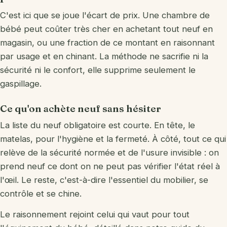
C'est ici que se joue l'écart de prix. Une chambre de
bébé peut coûter très cher en achetant tout neuf en
magasin, ou une fraction de ce montant en raisonnant
par usage et en chinant. La méthode ne sacrifie ni la
sécurité ni le confort, elle supprime seulement le
gaspillage.
Ce qu'on achète neuf sans hésiter
La liste du neuf obligatoire est courte. En tête, le
matelas, pour l'hygiène et la fermeté. À côté, tout ce qui
relève de la sécurité normée et de l'usure invisible : on
prend neuf ce dont on ne peut pas vérifier l'état réel à
l'œil. Le reste, c'est-à-dire l'essentiel du mobilier, se
contrôle et se chine.
Le raisonnement rejoint celui qui vaut pour tout