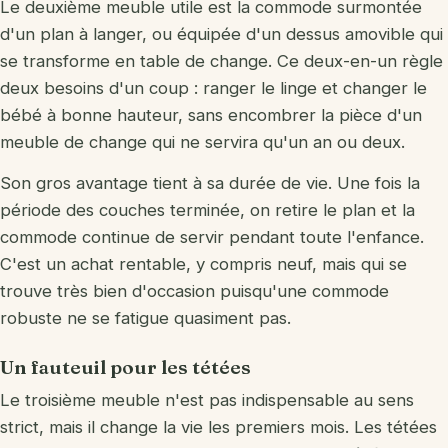
Le deuxième meuble utile est la commode surmontée
d'un plan à langer, ou équipée d'un dessus amovible qui
se transforme en table de change. Ce deux-en-un règle
deux besoins d'un coup : ranger le linge et changer le
bébé à bonne hauteur, sans encombrer la pièce d'un
meuble de change qui ne servira qu'un an ou deux.
Son gros avantage tient à sa durée de vie. Une fois la
période des couches terminée, on retire le plan et la
commode continue de servir pendant toute l'enfance.
C'est un achat rentable, y compris neuf, mais qui se
trouve très bien d'occasion puisqu'une commode
robuste ne se fatigue quasiment pas.
Un fauteuil pour les tétées
Le troisième meuble n'est pas indispensable au sens
strict, mais il change la vie les premiers mois. Les tétées