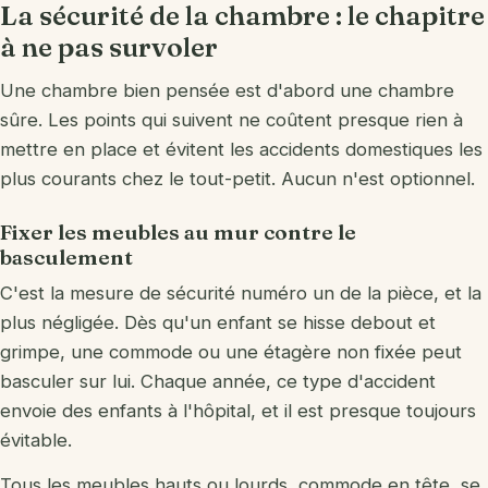
La sécurité de la chambre : le chapitre
à ne pas survoler
Une chambre bien pensée est d'abord une chambre
sûre. Les points qui suivent ne coûtent presque rien à
mettre en place et évitent les accidents domestiques les
plus courants chez le tout-petit. Aucun n'est optionnel.
Fixer les meubles au mur contre le
basculement
C'est la mesure de sécurité numéro un de la pièce, et la
plus négligée. Dès qu'un enfant se hisse debout et
grimpe, une commode ou une étagère non fixée peut
basculer sur lui. Chaque année, ce type d'accident
envoie des enfants à l'hôpital, et il est presque toujours
évitable.
Tous les meubles hauts ou lourds, commode en tête, se