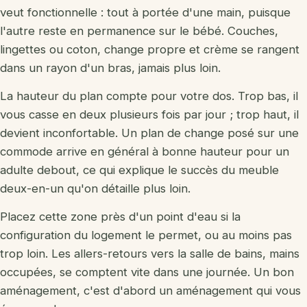
veut fonctionnelle : tout à portée d'une main, puisque
l'autre reste en permanence sur le bébé. Couches,
lingettes ou coton, change propre et crème se rangent
dans un rayon d'un bras, jamais plus loin.
La hauteur du plan compte pour votre dos. Trop bas, il
vous casse en deux plusieurs fois par jour ; trop haut, il
devient inconfortable. Un plan de change posé sur une
commode arrive en général à bonne hauteur pour un
adulte debout, ce qui explique le succès du meuble
deux-en-un qu'on détaille plus loin.
Placez cette zone près d'un point d'eau si la
configuration du logement le permet, ou au moins pas
trop loin. Les allers-retours vers la salle de bains, mains
occupées, se comptent vite dans une journée. Un bon
aménagement, c'est d'abord un aménagement qui vous