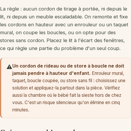
La règle : aucun cordon de tirage à portée, ni depuis le
lit, ni depuis un meuble escaladable. On remonte et fixe
les cordons en hauteur avec un enrouleur ou un taquet
mural, on coupe les boucles, ou on opte pour des
stores sans cordon. Placez le lit à l'écart des fenêtres,
ce qui règle une partie du problème d'un seul coup.
Un cordon de rideau ou de store à boucle ne doit
⚠️
jamais pendre à hauteur d'enfant.
Enrouleur mural,
taquet, boucle coupée, ou store sans fil : choisissez une
solution et appliquez-la partout dans la pièce. Vérifiez
aussi la chambre où le bébé fait la sieste hors de chez
vous. C'est un risque silencieux qu'on élimine en cinq
minutes.