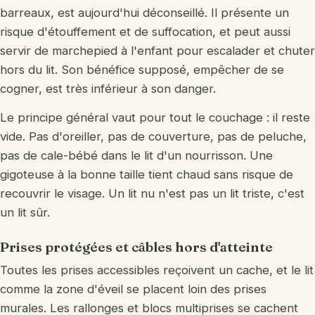
barreaux, est aujourd'hui déconseillé. Il présente un
risque d'étouffement et de suffocation, et peut aussi
servir de marchepied à l'enfant pour escalader et chuter
hors du lit. Son bénéfice supposé, empêcher de se
cogner, est très inférieur à son danger.
Le principe général vaut pour tout le couchage : il reste
vide. Pas d'oreiller, pas de couverture, pas de peluche,
pas de cale-bébé dans le lit d'un nourrisson. Une
gigoteuse à la bonne taille tient chaud sans risque de
recouvrir le visage. Un lit nu n'est pas un lit triste, c'est
un lit sûr.
Prises protégées et câbles hors d'atteinte
Toutes les prises accessibles reçoivent un cache, et le lit
comme la zone d'éveil se placent loin des prises
murales. Les rallonges et blocs multiprises se cachent