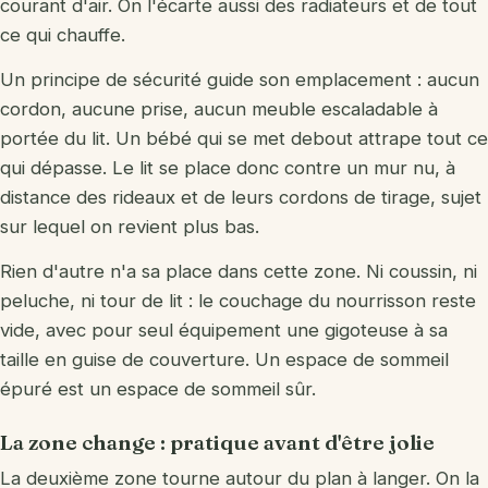
courant d'air. On l'écarte aussi des radiateurs et de tout
ce qui chauffe.
Un principe de sécurité guide son emplacement : aucun
cordon, aucune prise, aucun meuble escaladable à
portée du lit. Un bébé qui se met debout attrape tout ce
qui dépasse. Le lit se place donc contre un mur nu, à
distance des rideaux et de leurs cordons de tirage, sujet
sur lequel on revient plus bas.
Rien d'autre n'a sa place dans cette zone. Ni coussin, ni
peluche, ni tour de lit : le couchage du nourrisson reste
vide, avec pour seul équipement une gigoteuse à sa
taille en guise de couverture. Un espace de sommeil
épuré est un espace de sommeil sûr.
La zone change : pratique avant d'être jolie
La deuxième zone tourne autour du plan à langer. On la