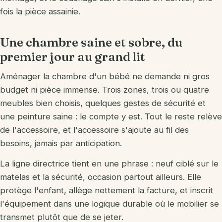
fois la pièce assainie.
Une chambre saine et sobre, du
premier jour au grand lit
Aménager la chambre d'un bébé ne demande ni gros
budget ni pièce immense. Trois zones, trois ou quatre
meubles bien choisis, quelques gestes de sécurité et
une peinture saine : le compte y est. Tout le reste relève
de l'accessoire, et l'accessoire s'ajoute au fil des
besoins, jamais par anticipation.
La ligne directrice tient en une phrase : neuf ciblé sur le
matelas et la sécurité, occasion partout ailleurs. Elle
protège l'enfant, allège nettement la facture, et inscrit
l'équipement dans une logique durable où le mobilier se
transmet plutôt que de se jeter.