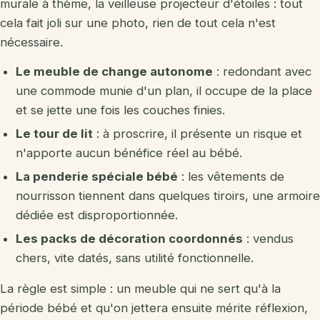
murale à thème, la veilleuse projecteur d'étoiles : tout
cela fait joli sur une photo, rien de tout cela n'est
nécessaire.
Le meuble de change autonome
: redondant avec
une commode munie d'un plan, il occupe de la place
et se jette une fois les couches finies.
Le tour de lit
: à proscrire, il présente un risque et
n'apporte aucun bénéfice réel au bébé.
La penderie spéciale bébé
: les vêtements de
nourrisson tiennent dans quelques tiroirs, une armoire
dédiée est disproportionnée.
Les packs de décoration coordonnés
: vendus
chers, vite datés, sans utilité fonctionnelle.
La règle est simple : un meuble qui ne sert qu'à la
période bébé et qu'on jettera ensuite mérite réflexion,