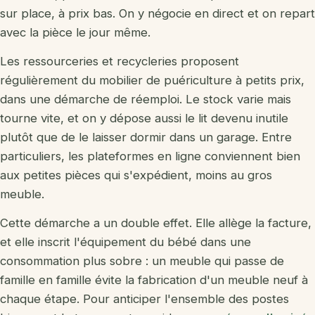
sur place, à prix bas. On y négocie en direct et on repart
avec la pièce le jour même.
Les ressourceries et recycleries proposent
régulièrement du mobilier de puériculture à petits prix,
dans une démarche de réemploi. Le stock varie mais
tourne vite, et on y dépose aussi le lit devenu inutile
plutôt que de le laisser dormir dans un garage. Entre
particuliers, les plateformes en ligne conviennent bien
aux petites pièces qui s'expédient, moins au gros
meuble.
Cette démarche a un double effet. Elle allège la facture,
et elle inscrit l'équipement du bébé dans une
consommation plus sobre : un meuble qui passe de
famille en famille évite la fabrication d'un meuble neuf à
chaque étape. Pour anticiper l'ensemble des postes