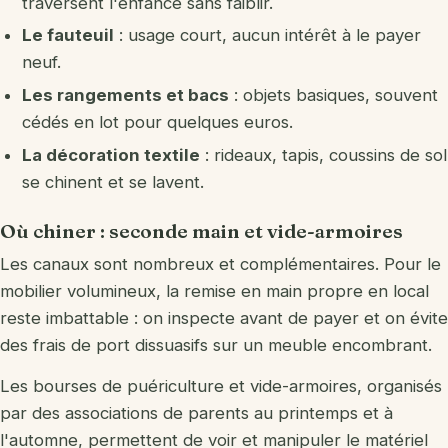
traversent l'enfance sans faiblir.
Le fauteuil
: usage court, aucun intérêt à le payer
neuf.
Les rangements et bacs
: objets basiques, souvent
cédés en lot pour quelques euros.
La décoration textile
: rideaux, tapis, coussins de sol
se chinent et se lavent.
Où chiner : seconde main et vide-armoires
Les canaux sont nombreux et complémentaires. Pour le
mobilier volumineux, la remise en main propre en local
reste imbattable : on inspecte avant de payer et on évite
des frais de port dissuasifs sur un meuble encombrant.
Les bourses de puériculture et vide-armoires, organisés
par des associations de parents au printemps et à
l'automne, permettent de voir et manipuler le matériel