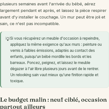
plusieurs semaines avant l'arrivée du bébé, aérez
largement pendant et après, et laissez la pièce respirer
avant d'y installer le couchage. Un mur peut être joli et
sain, ce n'est pas incompatible.
Si vous récupérez un meuble d'occasion à repeindre,
💡
appliquez la même exigence qu'aux murs : peinture ou
vernis à faibles émissions, adaptés au contact des
enfants, puisqu'un bébé mordille les bords et les
barreaux. Poncez, peignez, et laissez le meuble
dégazer à l'air libre plusieurs jours avant de le rentrer.
Un relooking sain vaut mieux qu'une finition rapide et
toxique.
Le budget malin : neuf ciblé, occasion
partout ailleurs